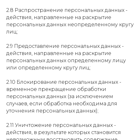
2.8 Распространение персональных данных -
действия, направленные на раскрытие
персональных данных неопределенному кругу
лиц;
2.9 Предоставление персональных данных -
действия, направленные на раскрытие
персональных данных определенному лицу
или определенному кругу лиц;
2.10 Блокирование персональных данных -
временное прекращение обработки
персональных данных (за исключением
случаев, если обработка необходима для
уточнения персональных данных);
2.11 Уничтожение персональных данных -
действия, в результате которых становится
невозможным восстановить содержание