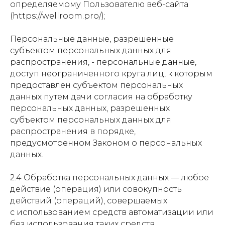
определяемому Пользователю веб-сайта
(https://wellroom.pro/);
Персональные данные, разрешенные
субъектом персональных данных для
распространения, - персональные данные,
доступ неограниченного круга лиц, к которым
предоставлен субъектом персональных
данных путем дачи согласия на обработку
персональных данных, разрешенных
субъектом персональных данных для
распространения в порядке,
предусмотренном Законом о персональных
данных.
2.4 Обработка персональных данных — любое
действие (операция) или совокупность
действий (операций), совершаемых
с использованием средств автоматизации или
без использования таких средств