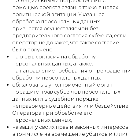
потенциальными потребителями с
помощью средств связи, а также в целях
политической агитации. Указанная
обработка персональных данных
признается осуществляемой без
предварительного согласия субъекта, если
оператор не докажет, что такое согласие
было получено;
на отзыв согласия на обработку
персональных данных, а также,
на направление требования о прекращении
обработки персональных данных;
обжаловать в уполномоченный орган
по защите прав субъектов персональных
данных или в судебном порядке
неправомерные действия или бездействие
Оператора при обработке его
персональных данных;
на защиту своих прав и законных интересов,
в том числе на возмещение убытков и (или)