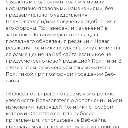
связанным с рабочими практиками или
нормативно-правовыми изменениями, без
предварительного уведомления
Пользователя и/или получения одобрения с
его стороны. При внесении изменений в
заголовке Политики указывается дата
последнего обновления редакции. Новая
редакция Политики вступает в силу с момента
ее размещения на Веб-сайте, если иное не
предусмотрено новой редакцией Политики. В
связи с этим, рекомендуем ознакомиться с
Политикой при повторном посещении Веб-
сайта.
1.6 Оператор вправе по своему усмотрению
уведомлять Пользователя о дополнении и/или
изменении настоящей Политики способом,
который Оператор сочтет наиболее
приемлемым. Использование Веб-сайта,
предлагаемых на нем материалов и сервисов