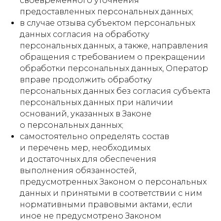
своевременного уточнения
предоставленных персональных данных;
в случае отзыва субъектом персональных
данных согласия на обработку
персональных данных, а также, направления
обращения с требованием о прекращении
обработки персональных данных, Оператор
вправе продолжить обработку
персональных данных без согласия субъекта
персональных данных при наличии
оснований, указанных в Законе
о персональных данных;
самостоятельно определять состав
и перечень мер, необходимых
и достаточных для обеспечения
выполнения обязанностей,
предусмотренных Законом о персональных
данных и принятыми в соответствии с ним
нормативными правовыми актами, если
иное не предусмотрено Законом