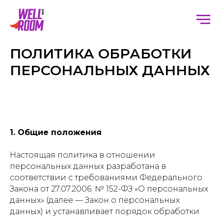
ПОЛИТИКА ОБРАБОТКИ
ПЕРСОНАЛЬНЫХ ДАННЫХ
1. Общие положения
Настоящая политика в отношении
персональных данных разработана в
соответствии с требованиями Федерального
Закона от 27.07.2006. № 152-ФЗ «О персональных
данных» (далее — Закон о персональных
данных) и устанавливает порядок обработки