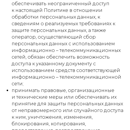
обеспечивать неограниченный доступ
к настоящей Политике в отношении
обработки персональных данных, к
сведениям о реализуемых требованиях к
защите персональных данных, а также
оператор, осуществляющий сбор
персональных данных с использованием
информационно – телекоммуникационных
сетей, обязан обеспечить возможность
доступа к указанному документу с
использованием средств соответствующей
информационно – телекоммуникационной
сети;
принимать правовые, организационные
и технические меры или обеспечивать их
принятие для защиты персональных данных
от неправомерного или случайного доступа
к ним, уничтожения, изменения,
блокирования, копирования,