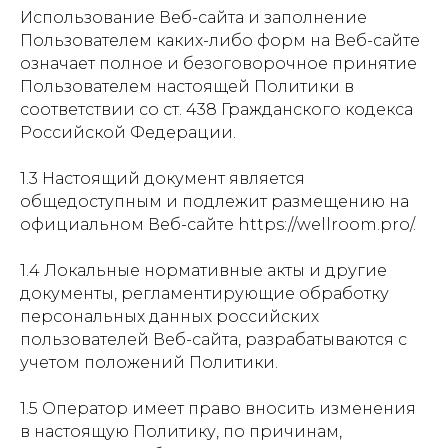
Использование Веб-сайта и заполнение
Пользователем каких-либо форм на Веб-сайте
означает полное и безоговорочное принятие
Пользователем настоящей Политики в
соответствии со ст. 438 Гражданского кодекса
Российской Федерации.
1.3 Настоящий документ является
общедоступным и подлежит размещению на
официальном Веб-сайте https://wellroom.pro/.
1.4 Локальные нормативные акты и другие
документы, регламентирующие обработку
персональных данных российских
пользователей Веб-сайта, разрабатываются с
учетом положений Политики.
1.5 Оператор имеет право вносить изменения
в настоящую Политику, по причинам,