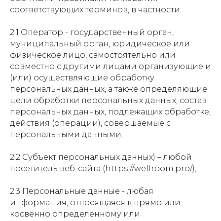
соответствующих терминов, в частности:
2.1 Оператор - государственный орган,
муниципальный орган, юридическое или
физическое лицо, самостоятельно или
совместно с другими лицами организующие и
(или) осуществляющие обработку
персональных данных, а также определяющие
цели обработки персональных данных, состав
персональных данных, подлежащих обработке,
действия (операции), совершаемые с
персональными данными;
2.2 Субъект персональных данных) – любой
посетитель веб-сайта (https://wellroom.pro/);
2.3 Персональные данные - любая
информация, относящаяся к прямо или
косвенно определенному или