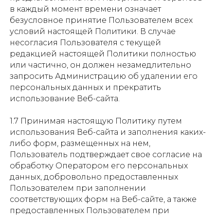
в каждый момент времени означает
безусловное принятие Пользователем всех
условий настоящей Политики. В случае
несогласия Пользователя с текущей
редакцией настоящей Политики полностью
или частично, он должен незамедлительно
запросить Администрацию об удалении его
персональных данных и прекратить
использование Веб-сайта.
1.7 Принимая настоящую Политику путем
использования Веб-сайта и заполнения каких-
либо форм, размещенных на нем,
Пользователь подтверждает свое согласие на
обработку Оператором его персональных
данных, добровольно предоставленных
Пользователем при заполнении
соответствующих форм на Веб-сайте, а также
предоставленных Пользователем при