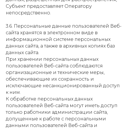
Субъект предоставляет Оператору
непосредственно.
3.6. Персональные данные пользователей Веб-
сайта хранятся в электронном виде в
информационной системе персональных
данных сайта, а также в архивных копиях баз
данных сайта.
При хранении персональных данных
пользователей Веб-сайта соблюдаются
организационные и технические меры,
обеспечивающие их сохранность и
исключающие несанкционированный доступ
к ним.
К обработке персональных данных
пользователей Веб-сайта могут иметь доступ
только работники администрации сайта,
допущенные к работе с персональными
данными пользователей Веб-сайта и