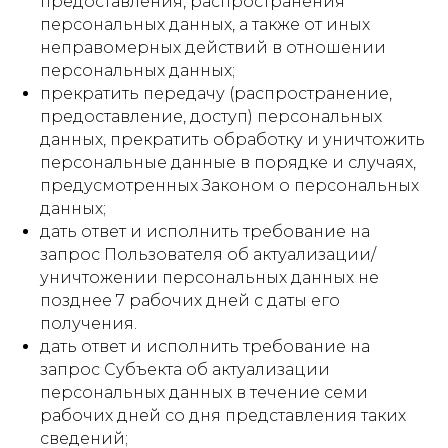
предоставления, распространения
персональных данных, а также от иных
неправомерных действий в отношении
персональных данных;
прекратить передачу (распространение,
предоставление, доступ) персональных
данных, прекратить обработку и уничтожить
персональные данные в порядке и случаях,
предусмотренных Законом о персональных
данных;
дать ответ и исполнить требование на
запрос Пользователя об актуализации/
уничтожении персональных данных не
позднее 7 рабочих дней с даты его
получения.
дать ответ и исполнить требование на
запрос Субъекта об актуализации
персональных данных в течение семи
рабочих дней со дня представления таких
сведений;