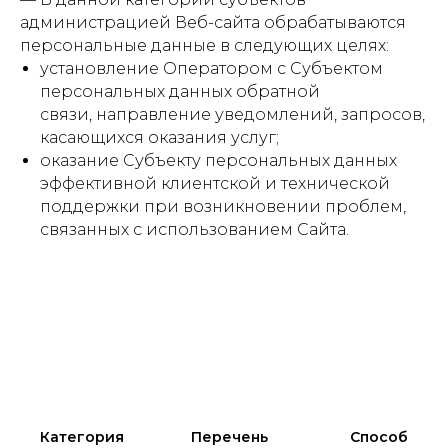
администрацией Веб-сайта обрабатываются
персональные данные в следующих целях:
установление Оператором с Субъектом
персональных данных обратной
связи, направление уведомлений, запросов,
касающихся оказания услуг;
оказание Субъекту персональных данных
эффективной клиентской и технической
поддержки при возникновении проблем,
связанных с использованием Сайта.
Категория
Перечень
Способ