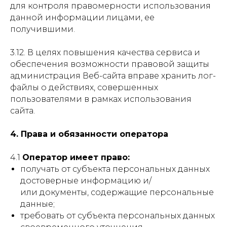
для контроля правомерности использования
данной информации лицами, ее
получившими.
3.12. В целях повышения качества сервиса и
обеспечения возможности правовой защиты
администрация Веб-сайта вправе хранить лог-
файлы о действиях, совершенных
пользователями в рамках использования
сайта.
4. Права и обязанности оператора
4.1
Оператор имеет право:
получать от субъекта персональных данных
достоверные информацию и/
или документы, содержащие персональные
данные;
требовать от субъекта персональных данных