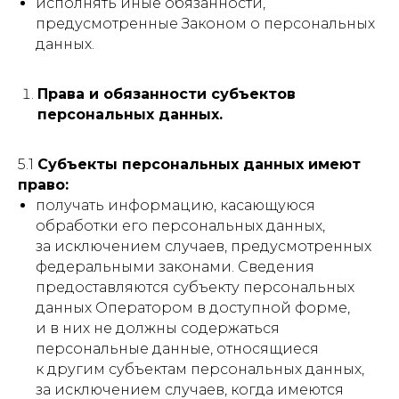
исполнять иные обязанности,
предусмотренные Законом о персональных
данных.
Права и обязанности субъектов
персональных данных.
5.1
Субъекты персональных данных имеют
право:
получать информацию, касающуюся
обработки его персональных данных,
за исключением случаев, предусмотренных
федеральными законами. Сведения
предоставляются субъекту персональных
данных Оператором в доступной форме,
и в них не должны содержаться
персональные данные, относящиеся
к другим субъектам персональных данных,
за исключением случаев, когда имеются