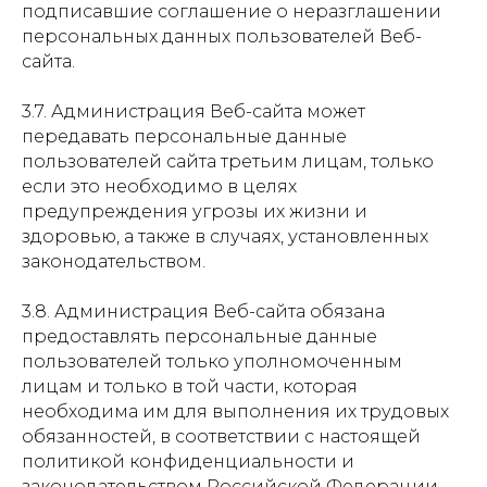
подписавшие соглашение о неразглашении
персональных данных пользователей Веб-
сайта.
3.7. Администрация Веб-сайта может
передавать персональные данные
пользователей сайта третьим лицам, только
если это необходимо в целях
предупреждения угрозы их жизни и
здоровью, а также в случаях, установленных
законодательством.
3.8. Администрация Веб-сайта обязана
предоставлять персональные данные
пользователей только уполномоченным
лицам и только в той части, которая
необходима им для выполнения их трудовых
обязанностей, в соответствии с настоящей
политикой конфиденциальности и
законодательством Российской Федерации.