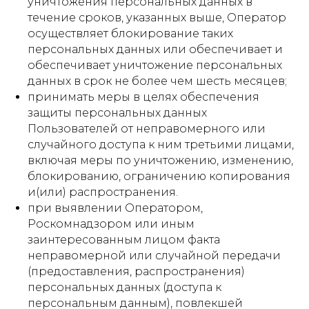
уничтожения персональных данных в
течение сроков, указанных выше, Оператор
осуществляет блокирование таких
персональных данных или обеспечивает и
обеспечивает уничтожение персональных
данных в срок не более чем шесть месяцев;
принимать меры в целях обеспечения
защиты персональных данных
Пользователей от неправомерного или
случайного доступа к ним третьими лицами,
включая меры по уничтожению, изменению,
блокированию, ограничению копирования
и(или) распространения.
при выявлении Оператором,
Роскомнадзором или иным
заинтересованным лицом факта
неправомерной или случайной передачи
(предоставления, распространения)
персональных данных (доступа к
персональным данным), повлекшей