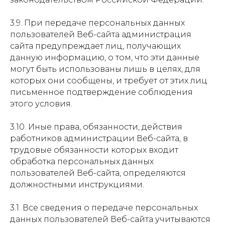
3.9. При передаче персональных данных
пользователей Веб-сайта администрация
сайта предупреждает лиц, получающих
данную информацию, о том, что эти данные
могут быть использованы лишь в целях, для
которых они сообщены, и требует от этих лиц
письменное подтверждение соблюдения
этого условия.
3.10. Иные права, обязанности, действия
работников администрации Веб-сайта, в
трудовые обязанности которых входит
обработка персональных данных
пользователей Веб-сайта, определяются
должностными инструкциями.
3.1. Все сведения о передаче персональных
данных пользователей Веб-сайта учитываются