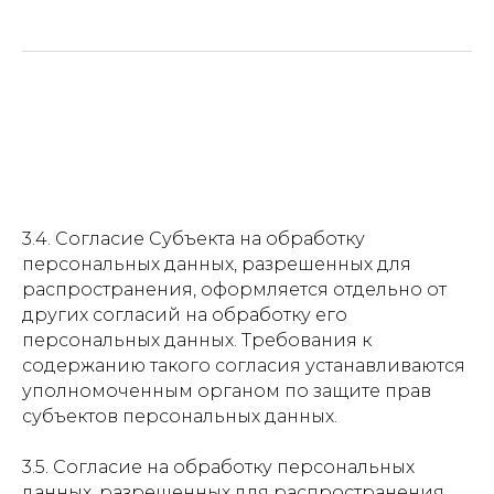
3.4. Согласие Субъекта на обработку
персональных данных, разрешенных для
распространения, оформляется отдельно от
других согласий на обработку его
персональных данных. Требования к
содержанию такого согласия устанавливаются
уполномоченным органом по защите прав
субъектов персональных данных.
3.5. Согласие на обработку персональных
данных, разрешенных для распространения,