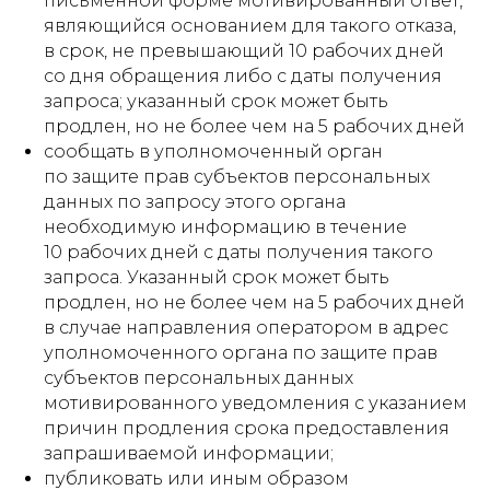
письменной форме мотивированный ответ,
являющийся основанием для такого отказа,
в срок, не превышающий 10 рабочих дней
со дня обращения либо с даты получения
запроса; указанный срок может быть
продлен, но не более чем на 5 рабочих дней
сообщать в уполномоченный орган
по защите прав субъектов персональных
данных по запросу этого органа
необходимую информацию в течение
10 рабочих дней с даты получения такого
запроса. Указанный срок может быть
продлен, но не более чем на 5 рабочих дней
в случае направления оператором в адрес
уполномоченного органа по защите прав
субъектов персональных данных
мотивированного уведомления с указанием
причин продления срока предоставления
запрашиваемой информации;
публиковать или иным образом