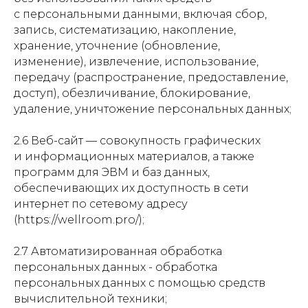
с персональными данными, включая сбор,
запись, систематизацию, накопление,
хранение, уточнение (обновление,
изменение), извлечение, использование,
передачу (распространение, предоставление,
доступ), обезличивание, блокирование,
удаление, уничтожение персональных данных;
2.6 Веб-сайт — совокупность графических
и информационных материалов, а также
программ для ЭВМ и баз данных,
обеспечивающих их доступность в сети
интернет по сетевому адресу
(https://wellroom.pro/);
2.7 Автоматизированная обработка
персональных данных - обработка
персональных данных с помощью средств
вычислительной техники;