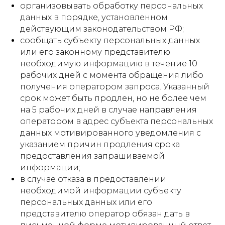
организовывать обработку персональных
данных в порядке, установленном
действующим законодательством РФ;
сообщать субъекту персональных данных
или его законному представителю
необходимую информацию в течение 10
рабочих дней с момента обращения либо
получения оператором запроса. Указанный
срок может быть продлен, но не более чем
на 5 рабочих дней в случае направления
оператором в адрес субъекта персональных
данных мотивированного уведомления с
указанием причин продления срока
предоставления запрашиваемой
информации;
в случае отказа в предоставлении
необходимой информации субъекту
персональных данных или его
представителю оператор обязан дать в