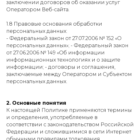
заключении договоров об оказании услуг
Оператором Веб-сайта.
1.8 Правовые основания обработки
персональных данных:
- Федеральный закон от 27.07.2006 № 152 «О
персональных данных»; - Федеральный закон
от 27.06.2006 № 149 «Об информации
информационных технологиях и о защите
информации; - договоры и соглашения,
заключаемые между Оператором и Субъектом
персональных данных.
2. Основные понятия
К настоящей Политике применяются термины
и определения, употребляемые в
соответствии с законодательством Российской
Федерации и сложившимися в сети Интернет
обычными правилами толкования