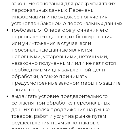
законные основания для раскрытия таких
персональных данных. Перечень
информации и порядок ее получения
установлен Законом о персональных данных;
требовать от Оператора уточнения его
персональных данных, их блокирования
или уничтожения в случае, если
персональные данные являются
неполными, устаревшими, неточными,
незаконно полученными или не являются
необходимыми для заявленной цели
обработки, а также принимать
предусмотренные законом меры по защите
своих прав;
выдвигать условие предварительного
согласия при обработке персональных
данных в целях продвижения на рынке
товаров, работ и услуг на рынке путем
осуществления прямых контактов с