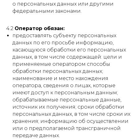
о персональных данных или другими
федеральными законами.
4.2
Оператор обязан:
предоставлять субъекту персональных
данных по его просьбе информацию,
касающуюся обработки его персональных
данных, в том числе содержащей: цели и
применяемые оператором способы
обработки персональных данных;
наименование и место нахождения
оператора, сведения о лицах, которые
имеют доступ к персональным данным;
обрабатываемые персональные данные,
источник их получения; сроки обработки
персональных данных, в том числе сроки их
хранения; информацию об осуществлении
или о предполагаемой трансграничной
передаче данных.