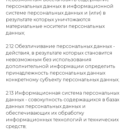
персональных данных в информационной
системе персональных данных и (или) в
результате которых уничтожаются
материальные носители персональных
данных;
2.12 Обезличивание персональных данных -
действия, в результате которых становится
невозможным без использования
дополнительной информации определить
принадлежность персональных данных
конкретному субъекту персональных данных;
2.13 Информационная система персональных
данных - совокупность содержащихся в базах
данных персональных данных и
обеспечивающих их обработку
информационных технологий и технических
средств;