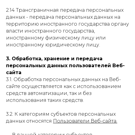
2.14 Трансграничная передача персональных
данных - передача персональных данных на
территорию иностранного государства органу
власти иностранного государства,
иностранному физическому лицу или
иностранному юридическому лицу.
3. Обработка, хранение и передача
персональных данных пользователей Веб-
сайта
3.1. Обработка персональных данных на Веб-
сайте осуществляется как с использованием
средств автоматизации, так и без
использования таких средств.
3.2. К категориям субъектов персональных
данных относятся
Пользователи Веб-сайта.
— В данной категории субъектов